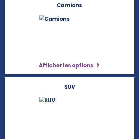
Camions
Afficher les options
SUV