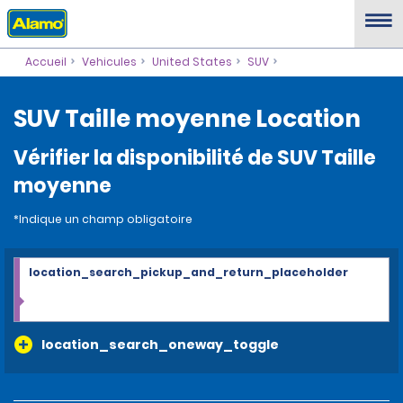
Accueil
Vehicules
United States
SUV
SUV Taille moyenne Location
Vérifier la disponibilité de SUV Taille
moyenne
*Indique un champ obligatoire
location_search_pickup_and_return_placeholder
location_search_oneway_toggle