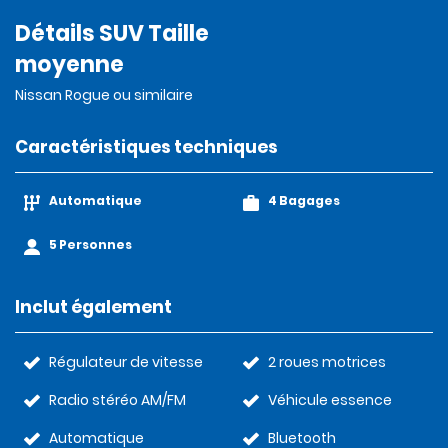
Détails SUV Taille
moyenne
Nissan Rogue ou similaire
Caractéristiques techniques
Automatique
4 Bagages
5 Personnes
Inclut également
Régulateur de vitesse
2 roues motrices
Radio stéréo AM/FM
Véhicule essence
Automatique
Bluetooth