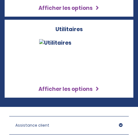
Afficher les options
Utilitaires
Afficher les options
Assistance client