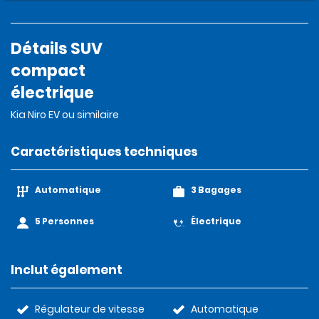
Détails SUV
compact
électrique
Kia Niro EV ou similaire
Caractéristiques techniques
Automatique
3 Bagages
5 Personnes
Électrique
Inclut également
Régulateur de vitesse
Automatique