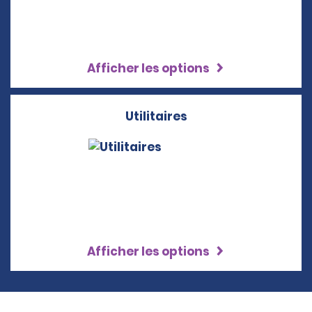
Afficher les options
Utilitaires
Afficher les options