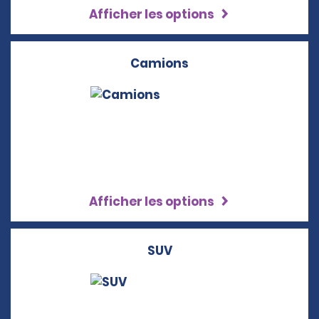
Afficher les options
Camions
Afficher les options
SUV