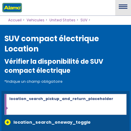
Accueil
Vehicules
United States
SUV
SUV compact électrique
Location
Vérifier la disponibilité de SUV
compact électrique
*Indique un champ obligatoire
location_search_pickup_and_return_placeholder
location_search_oneway_toggle