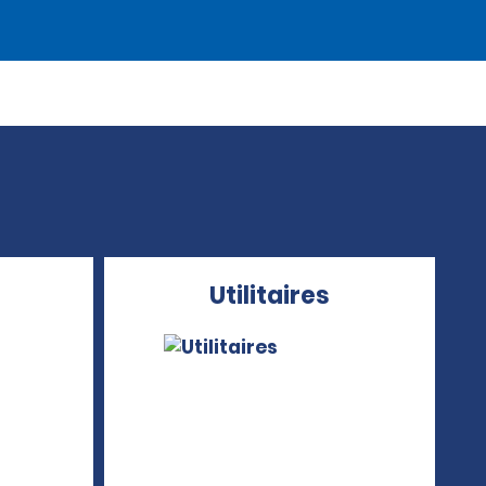
Utilitaires