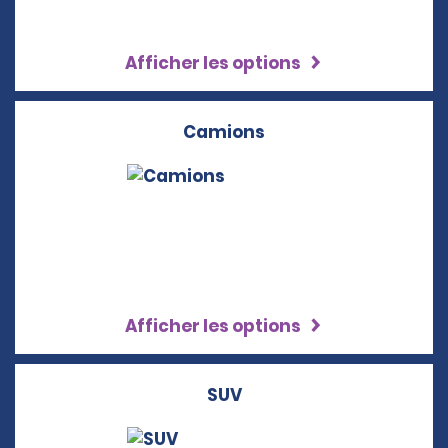
Afficher les options
Camions
Afficher les options
SUV