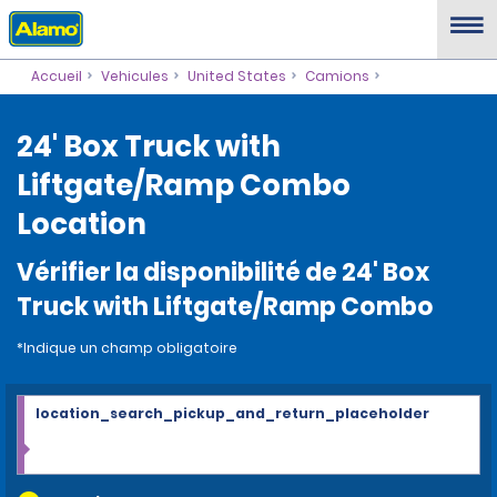
Accueil
Vehicules
United States
Camions
24' Box Truck with
Liftgate/Ramp Combo
Location
Vérifier la disponibilité de 24' Box
Truck with Liftgate/Ramp Combo
*Indique un champ obligatoire
location_search_pickup_and_return_placeholder