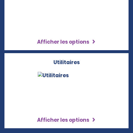
Afficher les options
Utilitaires
Afficher les options