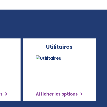
Utilitaires
ns
Afficher les options