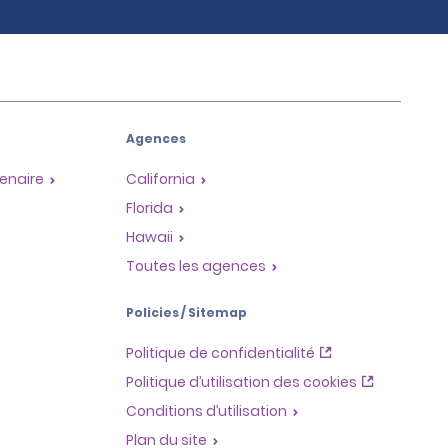
Agences
enaire
California
Florida
Hawaii
Toutes les agences
Policies / Sitemap
Politique de confidentialité
Politique d’utilisation des cookies
Conditions d’utilisation
Plan du site