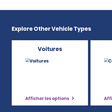
Explore Other Vehicle Types
Voitures
Afficher les options
Aff