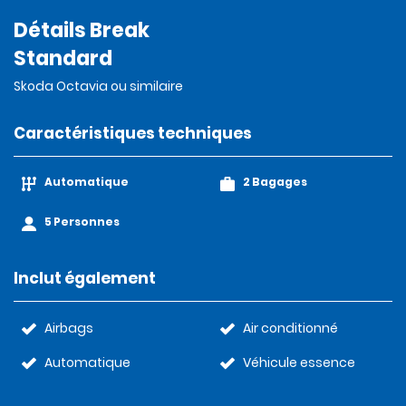
Détails Break
Standard
Skoda Octavia ou similaire
Caractéristiques techniques
Automatique
2 Bagages
5 Personnes
Inclut également
Airbags
Air conditionné
Automatique
Véhicule essence