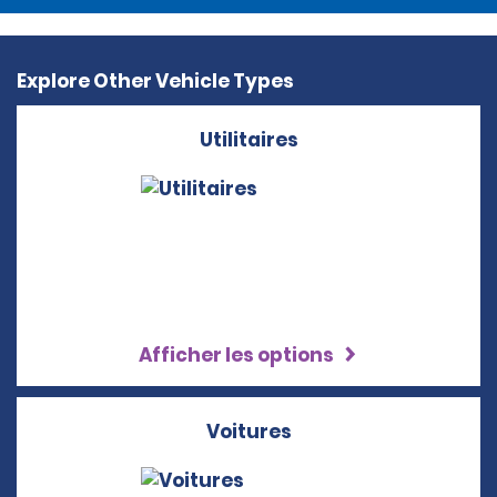
Explore Other Vehicle Types
Utilitaires
Afficher les options
Voitures