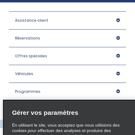
Assistance client
Réservations
Offres spéciales
Véhicules
Programmes
Entreprise
Gérer vos paramètres
En utilisant le site, vous acceptez que nous utilisions des
Agences
cookies pour effectuer des analyses et produire des