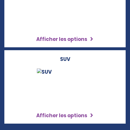
Afficher les options
SUV
Afficher les options