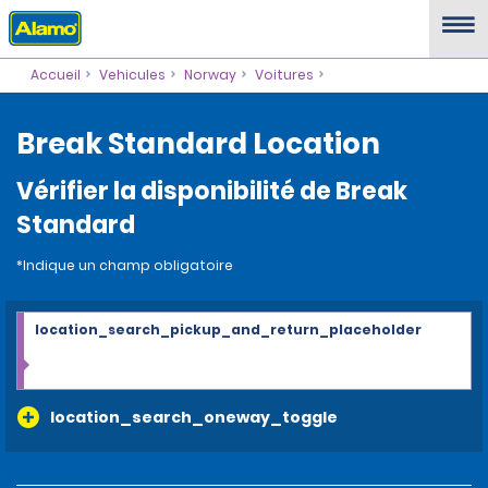
Accueil
Vehicules
Norway
Voitures
Break Standard Location
Vérifier la disponibilité de Break
Standard
*Indique un champ obligatoire
location_search_pickup_and_return_placeholder
location_search_oneway_toggle