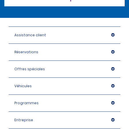
Assistance client
Réservations
Offres spéciales
Véhicules
Programmes
Entreprise