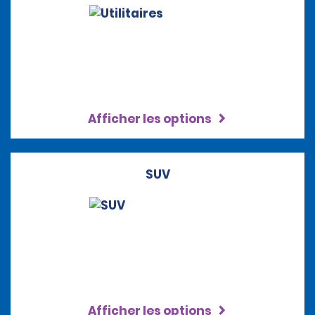
Afficher les options
SUV
Afficher les options