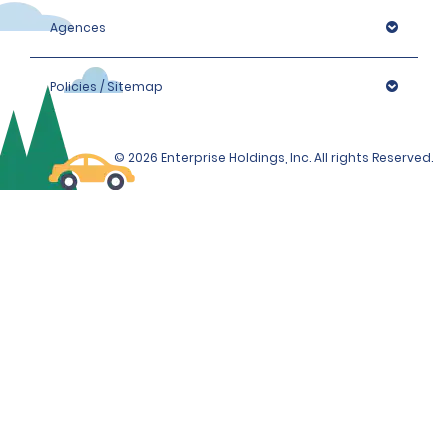
Agences
Policies / Sitemap
© 2026 Enterprise Holdings, Inc. All rights Reserved.