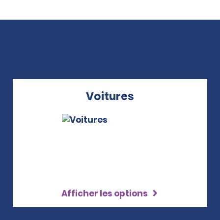
Voitures
Afficher les options