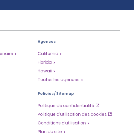
Agences
enaire
California
Florida
Hawaii
Toutes les agences
Policies / Sitemap
Politique de confidentialité
Politique d’utilisation des cookies
Conditions d’utilisation
Plan du site