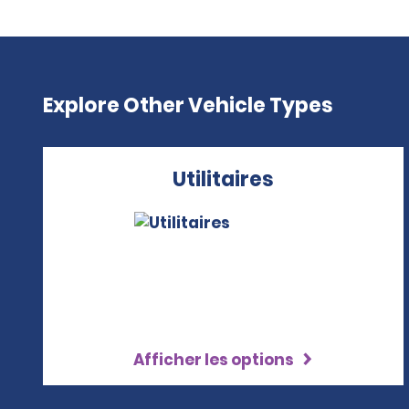
Explore Other Vehicle Types
Utilitaires
Afficher les options