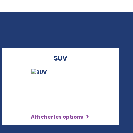
SUV
Afficher les options