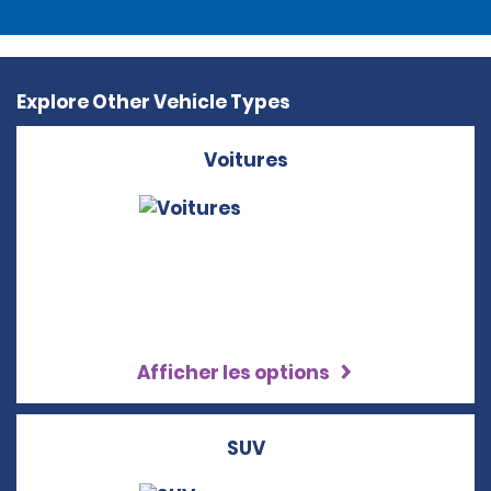
Explore Other Vehicle Types
Voitures
Afficher les options
SUV