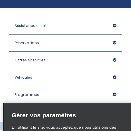
Assistance client
Réservations
Offres spéciales
Véhicules
Programmes
Entreprise
Gérer vos paramètres
En utilisant le site, vous acceptez que nous utilisions des
Agences