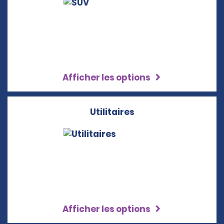
Afficher les options
Utilitaires
Afficher les options