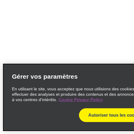
Gérer vos paramètres
En utilisant le site, vous acceptez que nous utilisions des cookie
effectuer des analyses et produire des contenus et des annonc
à vos centres d'intérêts.
Cookie Privacy Policy
Autoriser tous les co