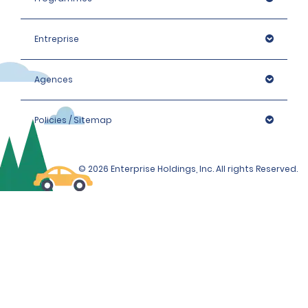
Entreprise
Agences
Policies / Sitemap
© 2026 Enterprise Holdings, Inc. All rights Reserved.