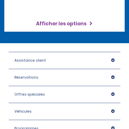
Afficher les options
Assistance client
Réservations
Offres spéciales
Véhicules
Programmes