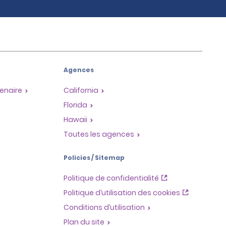
Agences
enaire
California
Florida
Hawaii
Toutes les agences
Policies / Sitemap
Politique de confidentialité
Politique d’utilisation des cookies
Conditions d’utilisation
Plan du site