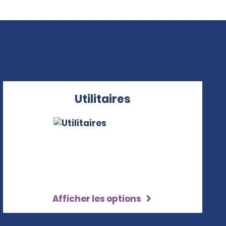
Utilitaires
Afficher les options