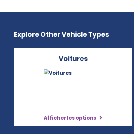
Explore Other Vehicle Types
Voitures
Afficher les options