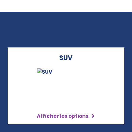
SUV
Afficher les options