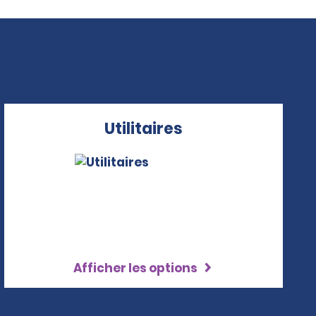
Utilitaires
Afficher les options