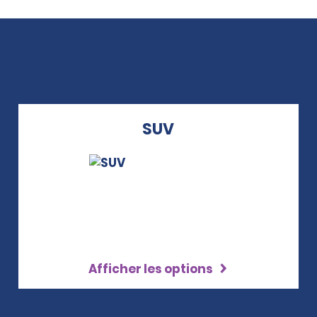
SUV
Afficher les options