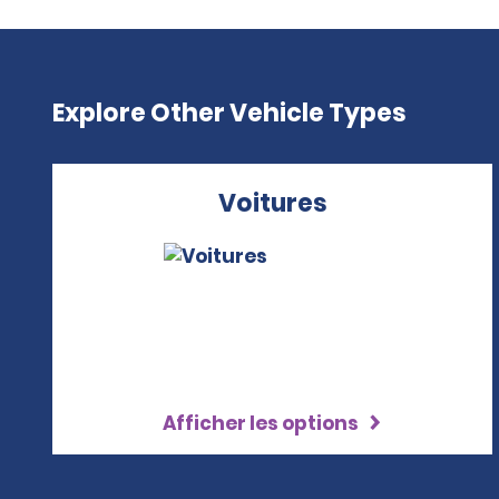
Explore Other Vehicle Types
Voitures
Afficher les options