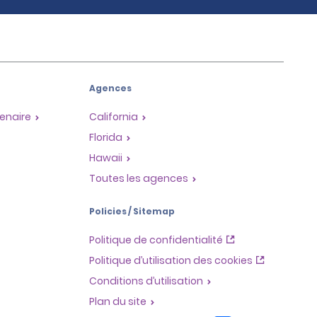
Agences
enaire
California
Florida
Hawaii
Toutes les agences
Policies / Sitemap
Politique de confidentialité
Politique d’utilisation des cookies
Conditions d’utilisation
Plan du site