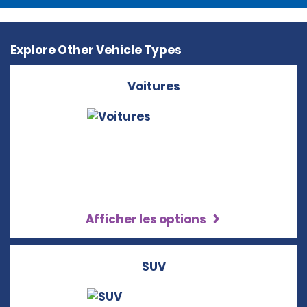
Explore Other Vehicle Types
Voitures
Afficher les options
SUV