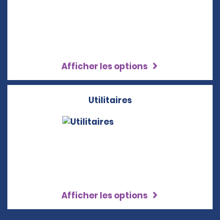
Afficher les options
Utilitaires
Afficher les options