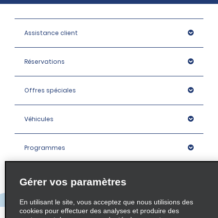
Assistance client
Réservations
Offres spéciales
Véhicules
Programmes
Entreprise
Gérer vos paramètres
En utilisant le site, vous acceptez que nous utilisions des
Agences
cookies pour effectuer des analyses et produire des