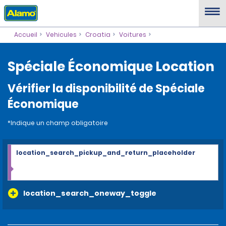
Accueil
Vehicules
Croatia
Voitures
Spéciale Économique Location
Vérifier la disponibilité de Spéciale
Économique
*Indique un champ obligatoire
location_search_pickup_and_return_placeholder
location_search_oneway_toggle