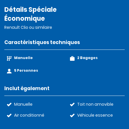
Détails Spéciale
Économique
Renault Clio ou similaire
Caractéristiques techniques
Manuelle
2 Bagages
5 Personnes
Inclut également
Manuelle
Toit non amovible
Air conditionné
Véhicule essence