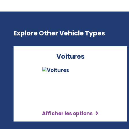
Explore Other Vehicle Types
Voitures
Afficher les options