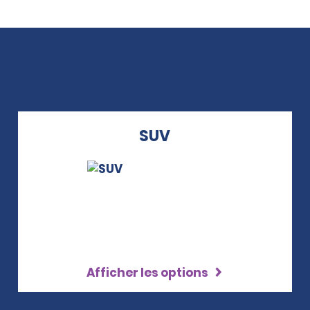
SUV
Afficher les options