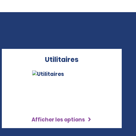
Utilitaires
Afficher les options