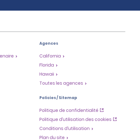
Agences
enaire
California
Florida
Hawaii
Toutes les agences
Policies / Sitemap
Politique de confidentialité
Politique d’utilisation des cookies
Conditions d’utilisation
Plan du site