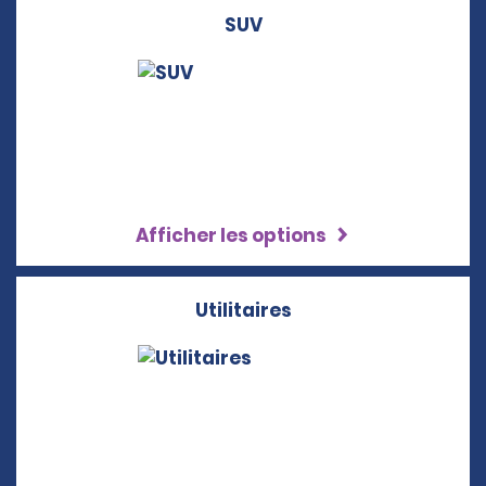
SUV
Afficher les options
Utilitaires