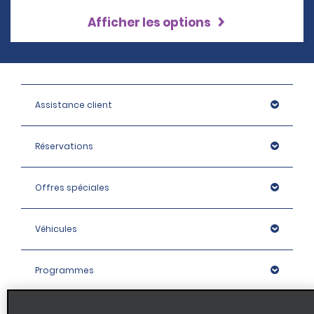
Afficher les options
Assistance client
Réservations
Offres spéciales
Véhicules
Programmes
Entreprise