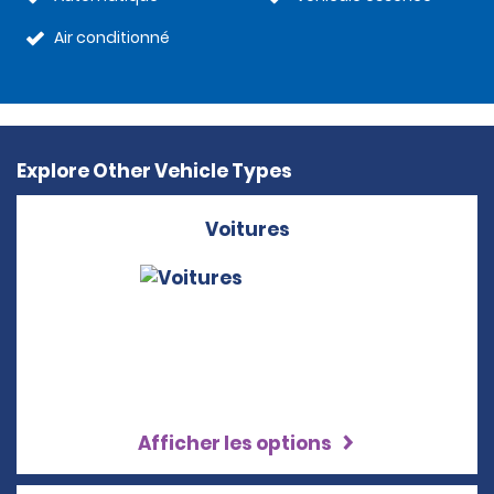
Air conditionné
Explore Other Vehicle Types
Voitures
Afficher les options