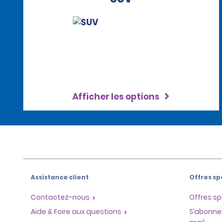
Afficher les options
Assistance client
Offres sp
Contactez-nous
Offres sp
Aide & Foire aux questions
S’abonne