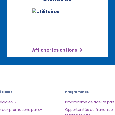
Afficher les options
éciales
Programmes
éciales
Programme de fidélité part
r aux promotions par e-
Opportunités de franchise