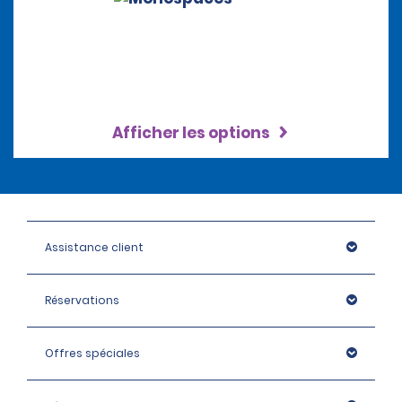
Afficher les options
Assistance client
Réservations
Offres spéciales