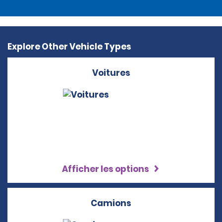
Explore Other Vehicle Types
Voitures
Afficher les options
Camions