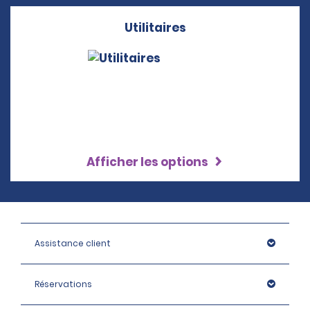
Utilitaires
Afficher les options
Assistance client
Réservations