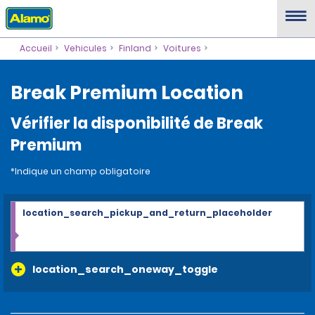
Accueil
Vehicules
Finland
Voitures
Break Premium Location
Vérifier la disponibilité de Break
Premium
*Indique un champ obligatoire
location_search_pickup_and_return_placeholder
location_search_oneway_toggle