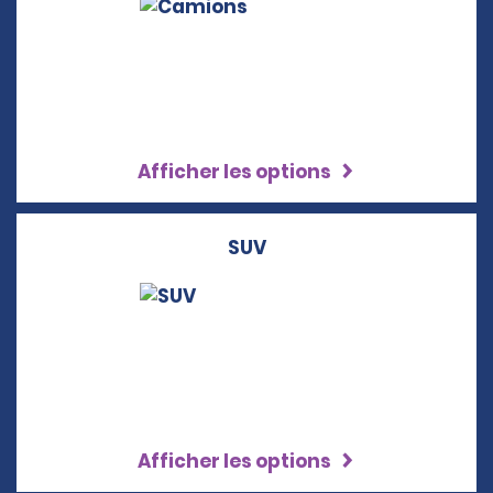
Afficher les options
SUV
Afficher les options