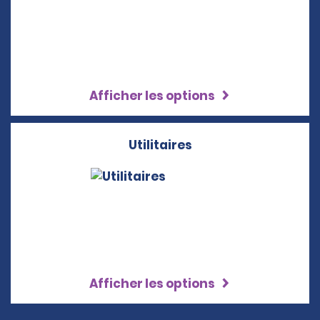
Afficher les options
Utilitaires
Afficher les options