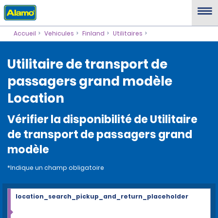
Accueil
Vehicules
Finland
Utilitaires
Utilitaire de transport de
passagers grand modèle
Location
Vérifier la disponibilité de Utilitaire
de transport de passagers grand
modèle
*Indique un champ obligatoire
location_search_pickup_and_return_placeholder