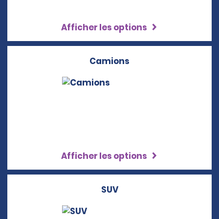
Afficher les options
Camions
Afficher les options
SUV