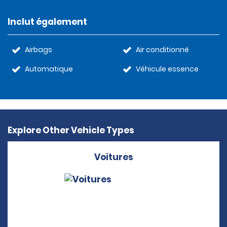
Inclut également
Airbags
Air conditionné
Automatique
Véhicule essence
Explore Other Vehicle Types
Voitures