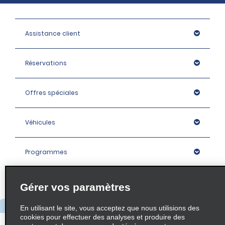
Assistance client
Réservations
Offres spéciales
Véhicules
Programmes
Entreprise
Gérer vos paramètres
En utilisant le site, vous acceptez que nous utilisions des
Agences
cookies pour effectuer des analyses et produire des