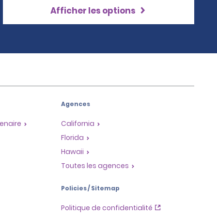
Afficher les options
Agences
enaire
California
Florida
Hawaii
Toutes les agences
Policies / Sitemap
Politique de confidentialité