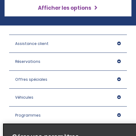
Afficher les options
Assistance client
Réservations
Offres spéciales
Véhicules
Programmes
Entreprise