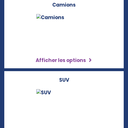
Camions
Afficher les options
SUV