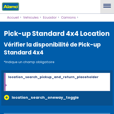
Accueil
Vehicules
Ecuador
Camions
Pick-up Standard 4x4 Location
Vérifier la disponibilité de Pick-up
Standard 4x4
*Indique un champ obligatoire
location_search_pickup_and_return_placeholder
location_search_oneway_toggle