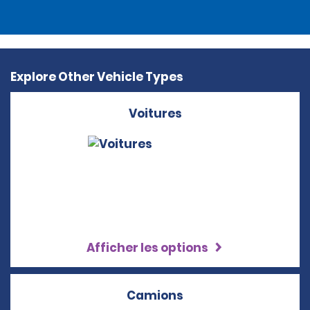
Explore Other Vehicle Types
Voitures
Afficher les options
Camions