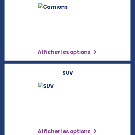
Afficher les options
SUV
Afficher les options