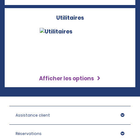
Utilitaires
Afficher les options
Assistance client
Réservations