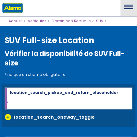
Accueil
Vehicules
Dominican Republic
SUV
SUV Full-size Location
Vérifier la disponibilité de SUV Full-
size
*Indique un champ obligatoire
location_search_pickup_and_return_placeholder
location_search_oneway_toggle