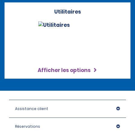
Utilitaires
Afficher les options
Assistance client
Réservations