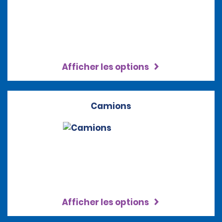
Afficher les options
Camions
Afficher les options