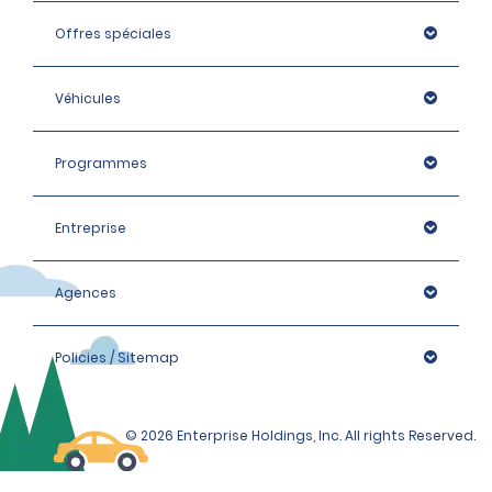
Offres spéciales
Véhicules
Programmes
Entreprise
Agences
Policies / Sitemap
© 2026 Enterprise Holdings, Inc. All rights Reserved.