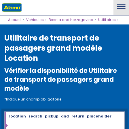
Accueil
Vehicules
Bosnia and Herzegovina
Utilitaires
Utilitaire de transport de
passagers grand modèle
Location
Vérifier la disponibilité de Utilitaire
de transport de passagers grand
modèle
*Indique un champ obligatoire
location_search_pickup_and_return_placeholder