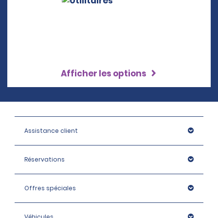
Afficher les options
Assistance client
Réservations
Offres spéciales
Véhicules