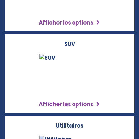
Afficher les options
SUV
Afficher les options
Utilitaires