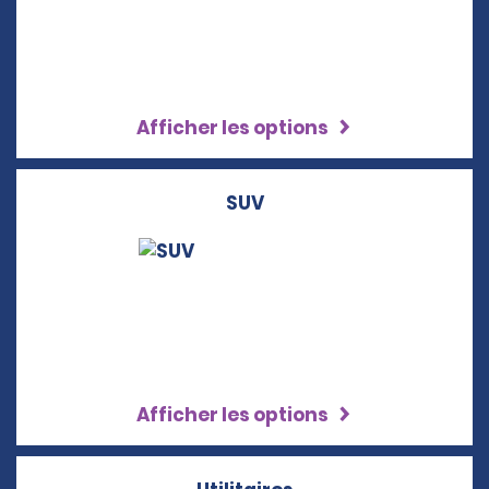
Afficher les options
SUV
Afficher les options