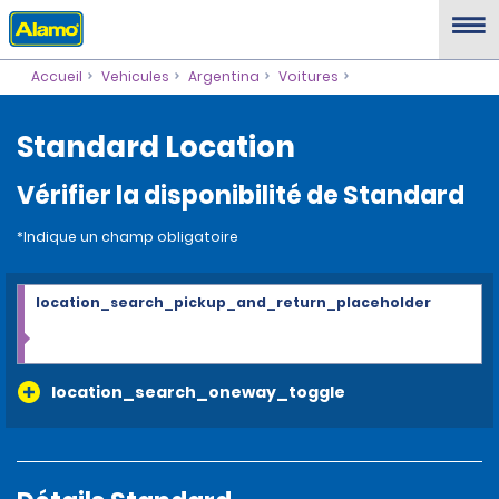
Accueil
Vehicules
Argentina
Voitures
Standard Location
Vérifier la disponibilité de Standard
*Indique un champ obligatoire
location_search_pickup_and_return_placeholder
location_search_oneway_toggle