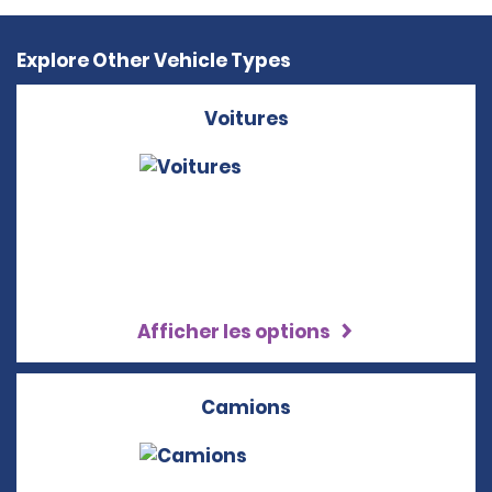
Explore Other Vehicle Types
Voitures
Afficher les options
Camions