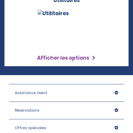
Utilitaires
Afficher les options
Assistance client
Réservations
Offres spéciales