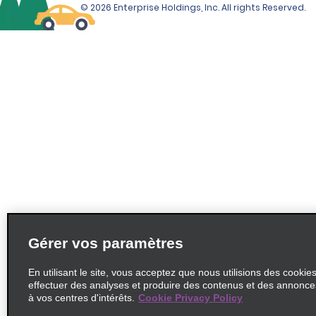
© 2026 Enterprise Holdings, Inc. All rights Reserved.
Gérer vos paramètres
En utilisant le site, vous acceptez que nous utilisions des cookie
effectuer des analyses et produire des contenus et des annonc
à vos centres d'intérêts.
Cookie Privacy Policy