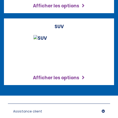
Afficher les options
SUV
Afficher les options
Assistance client