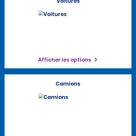
Voitures
Afficher les options
Camions