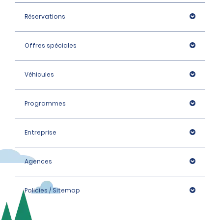
Réservations
Offres spéciales
Véhicules
Programmes
Entreprise
Agences
Policies / Sitemap