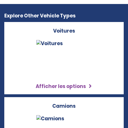
Explore Other Vehicle Types
Voitures
Afficher les options
Camions