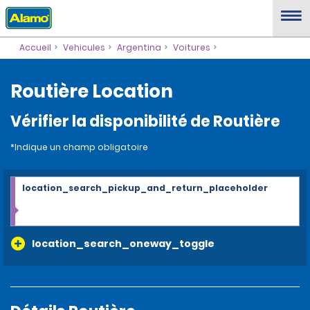
Accueil
Vehicules
Argentina
Voitures
Routière Location
Vérifier la disponibilité de Routière
*Indique un champ obligatoire
location_search_pickup_and_return_placeholder
location_search_oneway_toggle