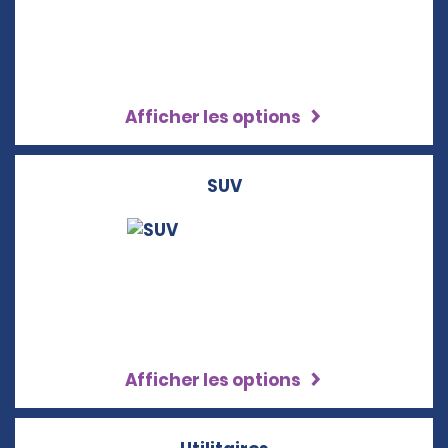
Afficher les options
SUV
Afficher les options