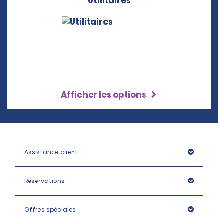
Utilitaires
Afficher les options
Assistance client
Réservations
Offres spéciales