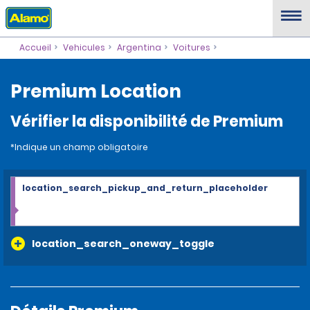
Accueil
Vehicules
Argentina
Voitures
Premium Location
Vérifier la disponibilité de Premium
*Indique un champ obligatoire
location_search_pickup_and_return_placeholder
location_search_oneway_toggle