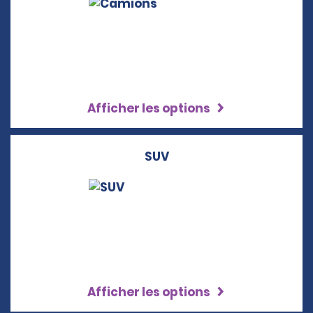
Afficher les options
SUV
Afficher les options