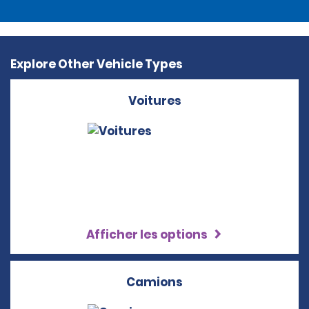
Explore Other Vehicle Types
Voitures
Afficher les options
Camions