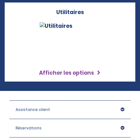
Utilitaires
Afficher les options
Assistance client
Réservations