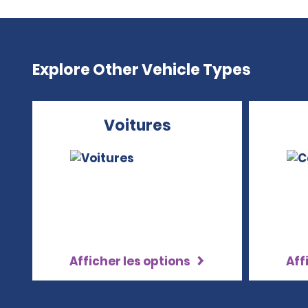
Explore Other Vehicle Types
Voitures
Afficher les options
Aff