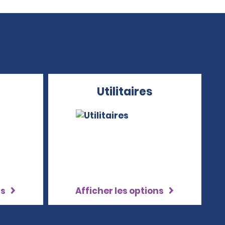
Utilitaires
ns
Afficher les options