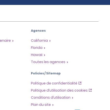
Agences
enaire
California
Florida
Hawaii
Toutes les agences
Policies / Sitemap
Politique de confidentialité
Politique d’utilisation des cookies
Conditions d’utilisation
Plan du site