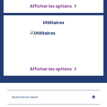
Afficher les options
Utilitaires
Afficher les options
Assistance client