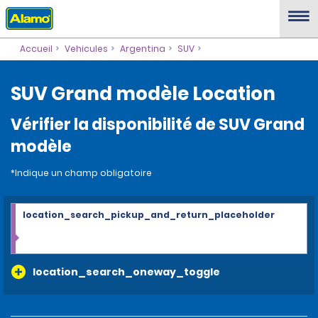
Accueil
Vehicules
Argentina
SUV
SUV Grand modèle Location
Vérifier la disponibilité de SUV Grand
modèle
*Indique un champ obligatoire
location_search_pickup_and_return_placeholder
location_search_oneway_toggle