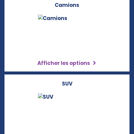
Camions
Afficher les options
SUV