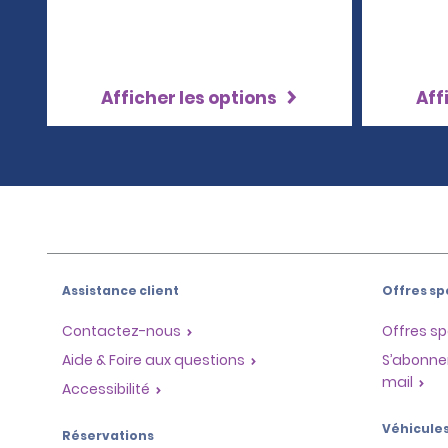
Afficher les options
Aff
Assistance client
Offres sp
Contactez-nous
Offres sp
Aide & Foire aux questions
S’abonne
mail
Accessibilité
Véhicule
Réservations