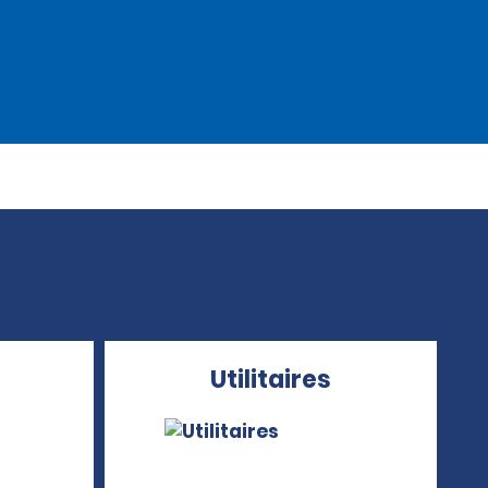
Utilitaires