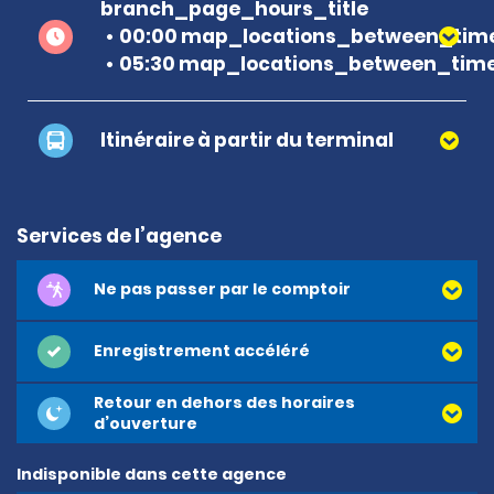
branch_page_hours_title
00:00 map_locations_between_time
05:30 map_locations_between_time
Itinéraire à partir du terminal
Services de l’agence
Ne pas passer par le comptoir
Enregistrement accéléré
Retour en dehors des horaires
d’ouverture
Indisponible dans cette agence