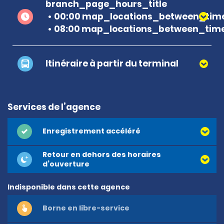
branch_page_hours_title
00:00 map_locations_between_time
08:00 map_locations_between_time
Itinéraire à partir du terminal
Services de l’agence
Enregistrement accéléré
Retour en dehors des horaires
d’ouverture
Indisponible dans cette agence
Borne en libre-service