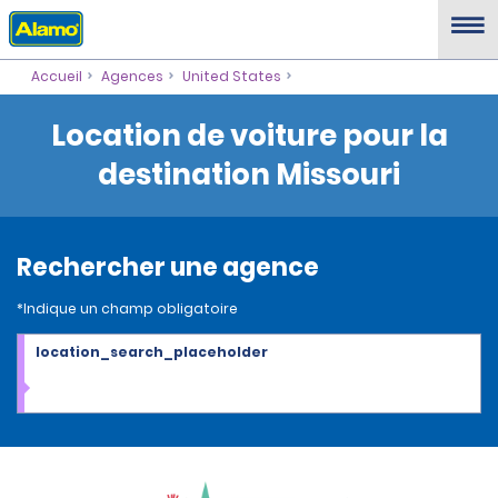
Accueil
Agences
United States
Location de voiture pour la
destination Missouri
Rechercher une agence
*Indique un champ obligatoire
location_search_placeholder