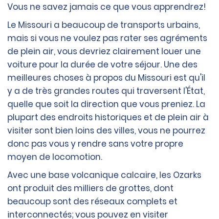
Vous ne savez jamais ce que vous apprendrez!
Le Missouri a beaucoup de transports urbains,
mais si vous ne voulez pas rater ses agréments
de plein air, vous devriez clairement louer une
voiture pour la durée de votre séjour. Une des
meilleures choses à propos du Missouri est qu'il
y a de très grandes routes qui traversent l'État,
quelle que soit la direction que vous preniez. La
plupart des endroits historiques et de plein air à
visiter sont bien loins des villes, vous ne pourrez
donc pas vous y rendre sans votre propre
moyen de locomotion.
Avec une base volcanique calcaire, les Ozarks
ont produit des milliers de grottes, dont
beaucoup sont des réseaux complets et
interconnectés; vous pouvez en visiter