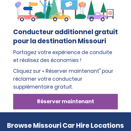
Conducteur additionnel gratuit
pour la destination Missouri
Partagez votre expérience de conduite
et réalisez des économies !
Cliquez sur « Réserver maintenant" pour
réclamer votre conducteur
supplémentaire gratuit.
Réserver maintenant
Browse Missouri Car Hire Locations