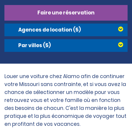
Faire une réservation
Agences de location
(5)
Par villes
(5)
Louer une voiture chez Alamo afin de continuer
votre Missouri sans contrainte, et si vous avez la
chance de sélectionner un modèle pour vous
retrouvez vous et votre famille où en fonction
des besoins de chacun. C'est la manière la plus
pratique et la plus économique de voyager tout
en profitant de vos vacances.