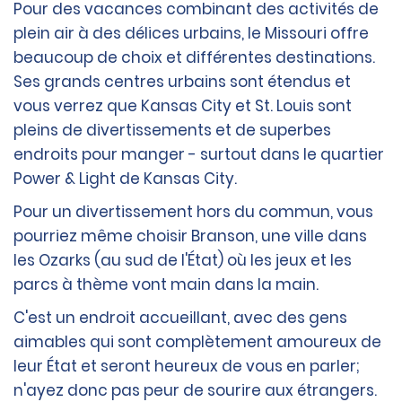
Pour des vacances combinant des activités de
plein air à des délices urbains, le Missouri offre
beaucoup de choix et différentes destinations.
Ses grands centres urbains sont étendus et
vous verrez que Kansas City et St. Louis sont
pleins de divertissements et de superbes
endroits pour manger - surtout dans le quartier
Power & Light de Kansas City.
Pour un divertissement hors du commun, vous
pourriez même choisir Branson, une ville dans
les Ozarks (au sud de l'État) où les jeux et les
parcs à thème vont main dans la main.
C'est un endroit accueillant, avec des gens
aimables qui sont complètement amoureux de
leur État et seront heureux de vous en parler;
n'ayez donc pas peur de sourire aux étrangers.