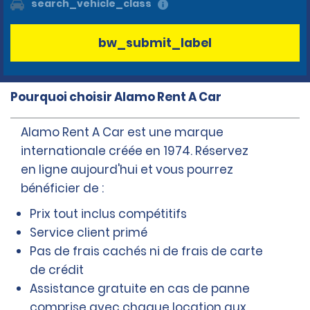
search_vehicle_class
bw_submit_label
Pourquoi choisir Alamo Rent A Car
Alamo Rent A Car est une marque
internationale créée en 1974. Réservez
en ligne aujourd'hui et vous pourrez
bénéficier de :
Prix tout inclus compétitifs
Service client primé
Pas de frais cachés ni de frais de carte
de crédit
Assistance gratuite en cas de panne
comprise avec chaque location aux