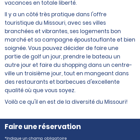
vacances en totale liberté.
Il y a un côté très pratique dans l'offre
touristique du Missouri, avec ses villes
branchées et vibrantes, ses logements bon
marché et sa campagne époustouflante et bien
soignée. Vous pouvez décider de faire une
partie de golf un jour, prendre le bateau un
autre jour et faire du shopping dans un centre-
ville un troisième jour, tout en mangeant dans
des restaurants et barbecues d'excellente
qualité où que vous soyez.
Voilà ce qu'il en est de la diversité du Missouri!
Faire une réservation
*Indique un champ obligatoire