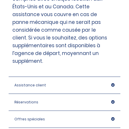
États-Unis et au Canada. Cette
assistance vous couvre en cas de
panne mécanique qui ne serait pas
considérée comme causée par le
client. Si vous le souhaitez, des options
supplémentaires sont disponibles à
l’agence de départ, moyennant un
supplément.
Assistance client
Réservations
Offres spéciales