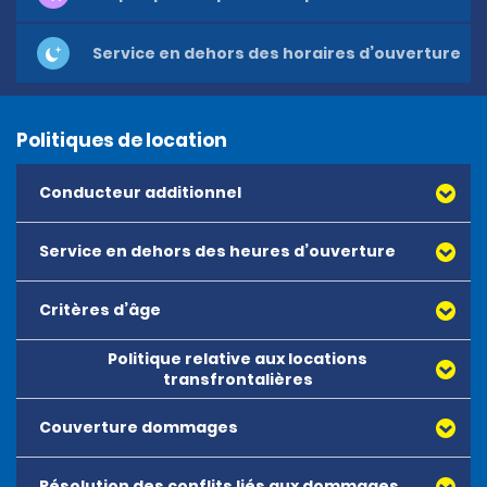
Service en dehors des horaires d’ouverture
Politiques de location
Conducteur additionnel
Service en dehors des heures d’ouverture
Critères d’âge
Politique relative aux locations
transfrontalières
Couverture dommages
Résolution des conflits liés aux dommages