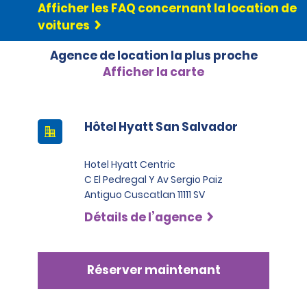
Afficher les FAQ concernant la location de
voitures
Agence de location la plus proche
Afficher la carte
Hôtel Hyatt San Salvador
Hotel Hyatt Centric
C El Pedregal Y Av Sergio Paiz
Antiguo Cuscatlan 11111 SV
Détails de l’agence
Réserver maintenant