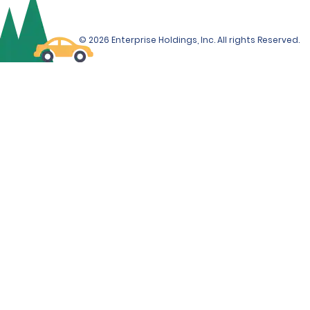
© 2026 Enterprise Holdings, Inc. All rights Reserved.