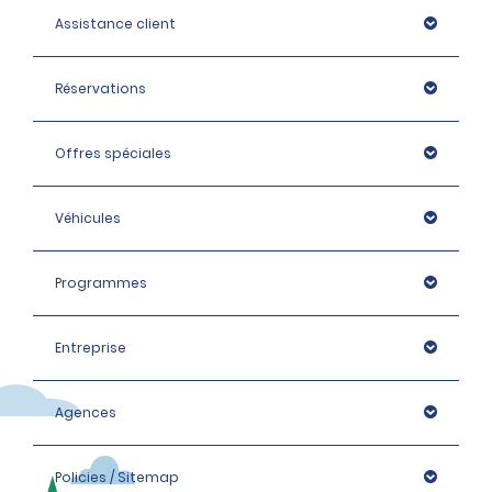
Assistance client
Réservations
Offres spéciales
Véhicules
Programmes
Entreprise
Agences
Policies / Sitemap