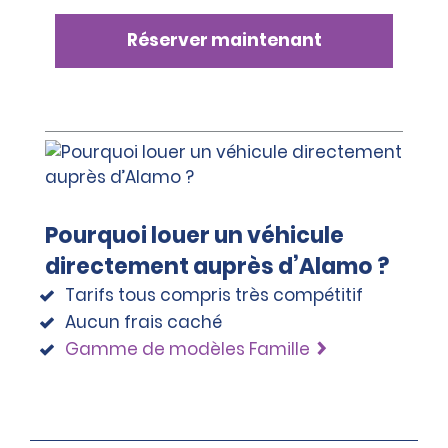
Réserver maintenant
Pourquoi louer un véhicule
directement auprès d’Alamo ?
Tarifs tous compris très compétitif
Aucun frais caché
Gamme de modèles Famille