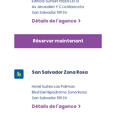
Edificio Sunset Plaza L10 13
Av Jerusalen Y C La Mascota
San Salvador 11111 SV
Détails de l’agence
Réserver maintenant
San Salvador Zona Rosa
Hotel Suites Las Palmas
Blvd Del Hipodromo Zona Rosa
San Salvador 11111 SV
Détails de l’agence