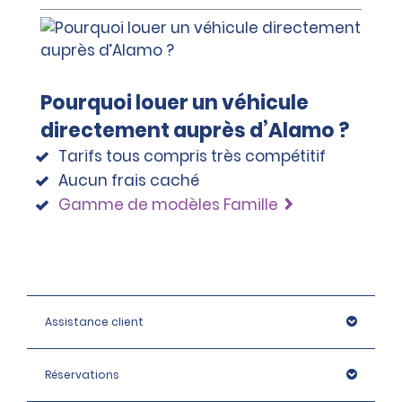
Pourquoi louer un véhicule
directement auprès d’Alamo ?
Tarifs tous compris très compétitif
Aucun frais caché
Gamme de modèles Famille
Assistance client
Réservations