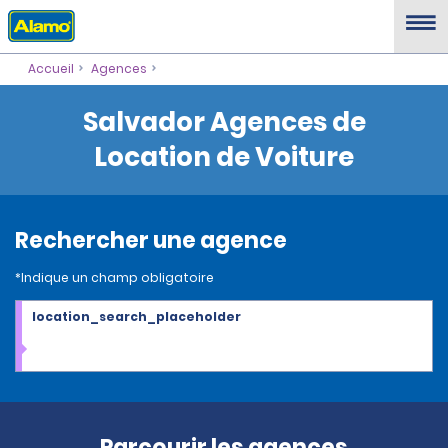
Accueil
Agences
Salvador Agences de
Location de Voiture
Rechercher une agence
*Indique un champ obligatoire
location_search_placeholder
Parcourir les agences