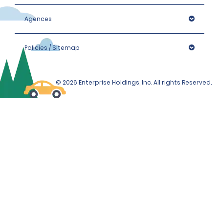
Agences
Policies / Sitemap
© 2026 Enterprise Holdings, Inc. All rights Reserved.