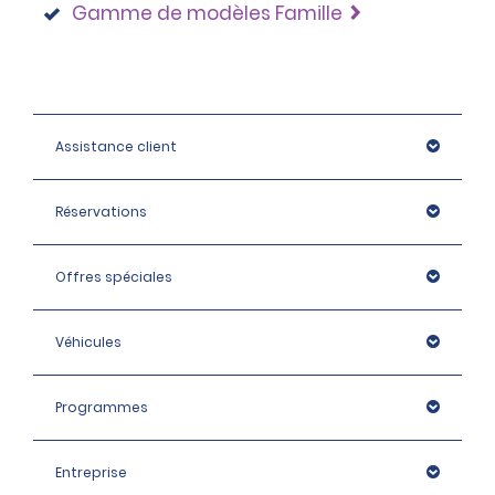
Gamme de modèles Famille
Assistance client
Réservations
Offres spéciales
Véhicules
Programmes
Entreprise