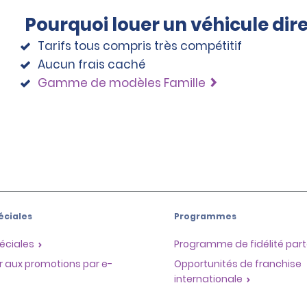
Pourquoi louer un véhicule di
Tarifs tous compris très compétitif
Aucun frais caché
Gamme de modèles Famille
éciales
Programmes
éciales
Programme de fidélité part
r aux promotions par e-
Opportunités de franchise
internationale