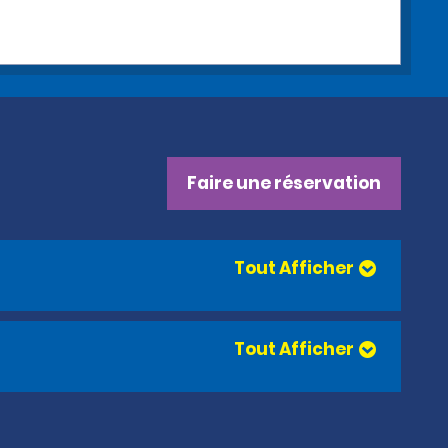
Faire une réservation
Tout Afficher
Tout Afficher