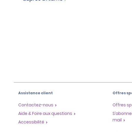
Assistance client
Offres sp
Contactez-nous
Offres sp
Aide & Foire aux questions
S’abonne
mail
Accessibilité