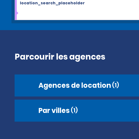
location_search_placeholder
Parcourir les agences
Agences de location
(1)
Par villes
(1)