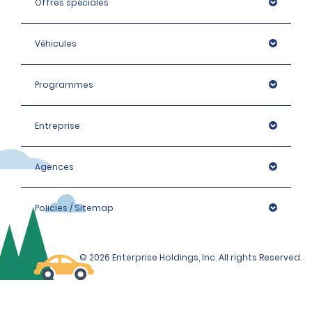
Offres spéciales
Véhicules
Programmes
Entreprise
Agences
Policies / Sitemap
© 2026 Enterprise Holdings, Inc. All rights Reserved.