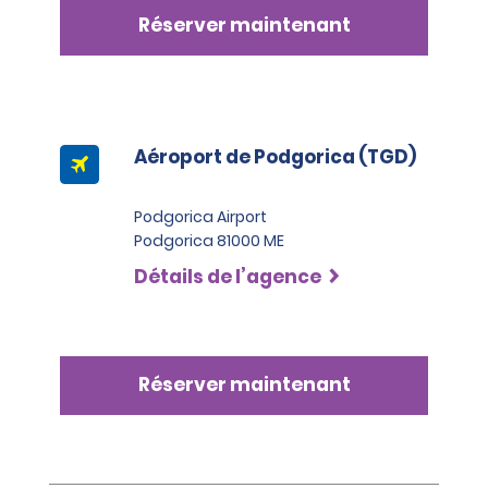
Réserver maintenant
Aéroport de Podgorica (TGD)
Podgorica Airport
Podgorica 81000 ME
Détails de l’agence
Réserver maintenant