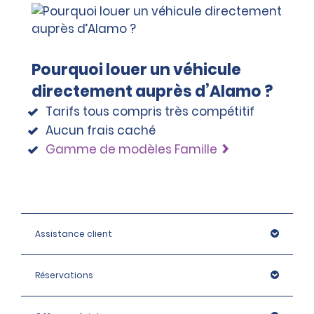
Pourquoi louer un véhicule
directement auprès d’Alamo ?
Tarifs tous compris très compétitif
Aucun frais caché
Gamme de modèles Famille
Assistance client
Réservations