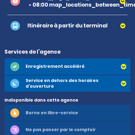
08:00 map_locations_between_time
Itinéraire à partir du terminal
Services de l’agence
Enregistrement accéléré
Service en dehors des horaires
d’ouverture
Indisponible dans cette agence
Borne en libre-service
Ne pas passer par le comptoir