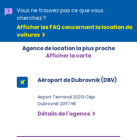
Vous ne trouvez pas ce que vous
cherchez ?
Afficher les FAQ concernant la location de
voitures
Agence de location la plus proche
Afficher la carte
Aéroport de Dubrovnik (DBV)
Airport Terminal 20213 Cilipi
Dubrovnik 20117 HR
Détails de l’agence