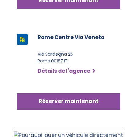
Réserver maintenant
Rome Centre Via Veneto
Via Sardegna 25
Rome 00187 IT
Détails de l’agence
Réserver maintenant