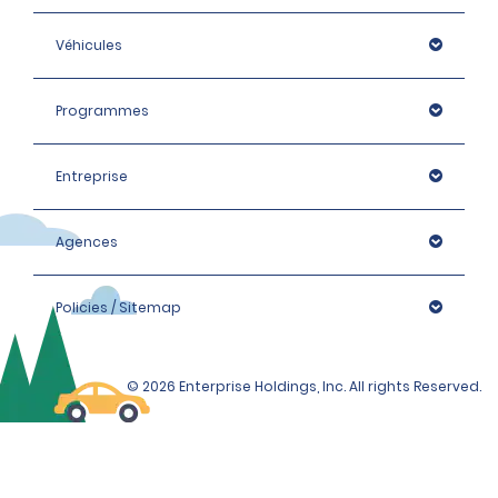
Véhicules
Programmes
Entreprise
Agences
Policies / Sitemap
© 2026 Enterprise Holdings, Inc. All rights Reserved.