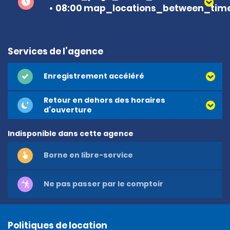
08:00 map_locations_between_time
Services de l’agence
Enregistrement accéléré
Retour en dehors des horaires
d’ouverture
Indisponible dans cette agence
Borne en libre-service
Ne pas passer par le comptoir
Politiques de location