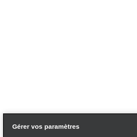
Gérer vos paramètres