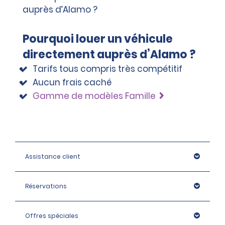
Pourquoi louer un véhicule
directement auprès d’Alamo ?
Tarifs tous compris très compétitif
Aucun frais caché
Gamme de modèles Famille
Assistance client
Réservations
Offres spéciales