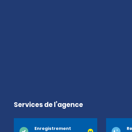
Services de l’agence
Enregistrement
Re