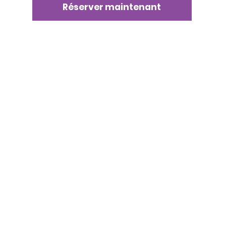
Réserver maintenant