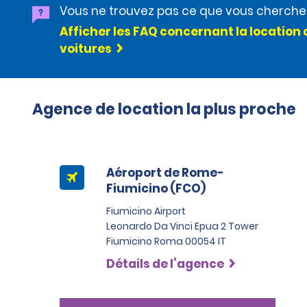
Vous ne trouvez pas ce que vous cherche
Afficher les FAQ concernant la location 
voitures
Agence de location la plus proche
Aéroport de Rome-
Fiumicino (FCO)
Fiumicino Airport
Leonardo Da Vinci Epua 2 Tower
Fiumicino Roma 00054 IT
Détails de l’agence