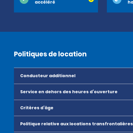
accéléré
ho
Politiques de location
Conducteur additionnel
Service en dehors des heures d’ouverture
Critères d’âge
Politique relative aux locations transfrontalières