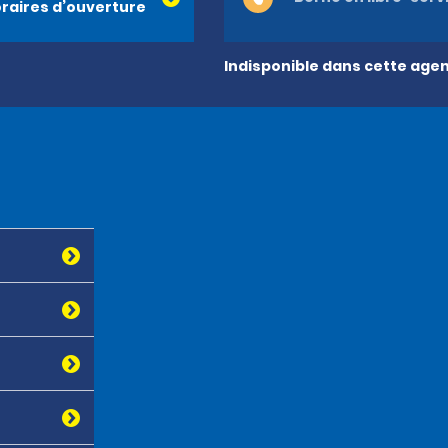
raires d’ouverture
Indisponible dans cette age