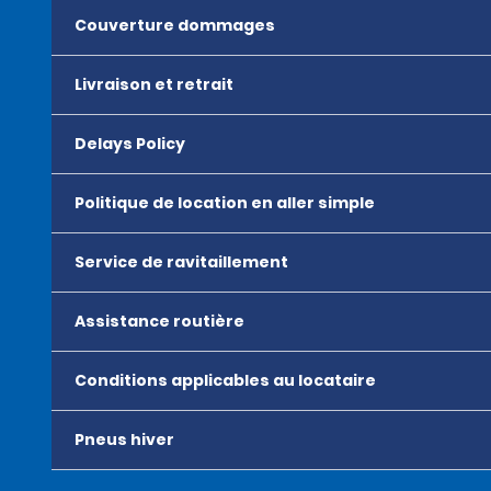
Couverture dommages
Livraison et retrait
Delays Policy
Politique de location en aller simple
Service de ravitaillement
Assistance routière
Conditions applicables au locataire
Pneus hiver