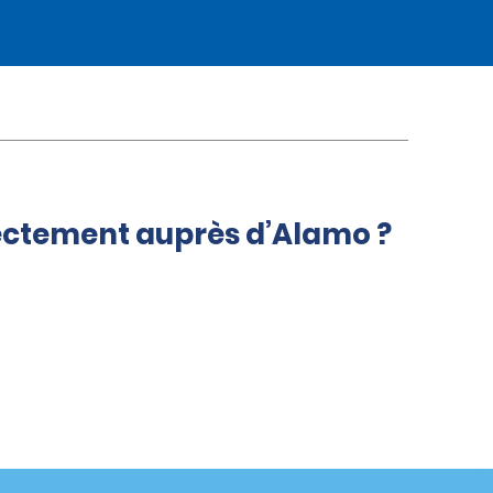
rectement auprès d’Alamo ?