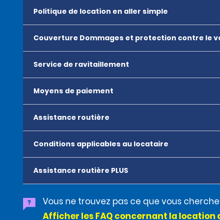
Politique de location en aller simple
Couverture Dommages et protection contre le v
Service de ravitaillement
Moyens de paiement
Assistance routière
Conditions applicables au locataire
Assistance routière PLUS
Vous ne trouvez pas ce que vous cherche
Afficher les FAQ concernant la location 