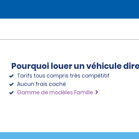
Pourquoi louer un véhicule di
Tarifs tous compris très compétitif
Aucun frais caché
Gamme de modèles Famille