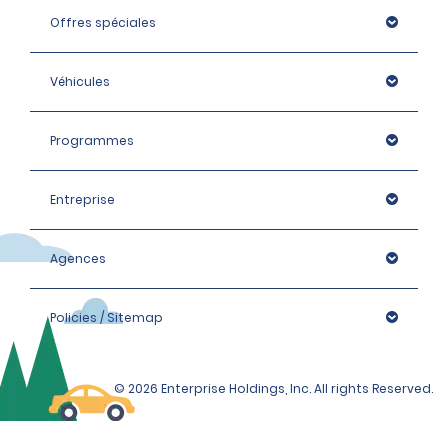
Offres spéciales
Véhicules
Programmes
Entreprise
Agences
Policies / Sitemap
© 2026 Enterprise Holdings, Inc. All rights Reserved.