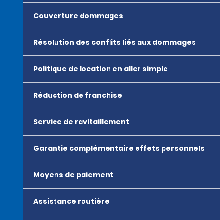
Couverture dommages
Résolution des conflits liés aux dommages
Politique de location en aller simple
Réduction de franchise
Service de ravitaillement
Garantie complémentaire effets personnels
Moyens de paiement
Assistance routière