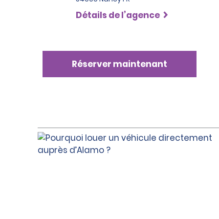
Détails de l’agence
Réserver maintenant