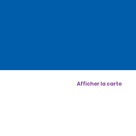
Afficher la carte