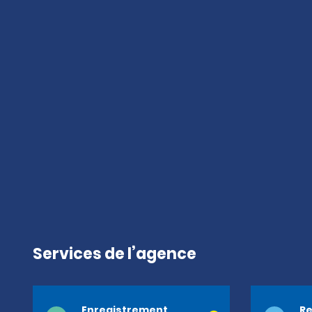
Services de l’agence
Enregistrement
Re