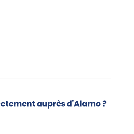
rectement auprès d’Alamo ?