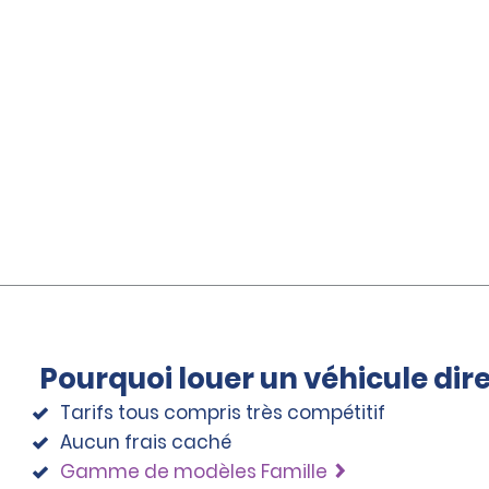
Pourquoi louer un véhicule di
Tarifs tous compris très compétitif
Aucun frais caché
Gamme de modèles Famille