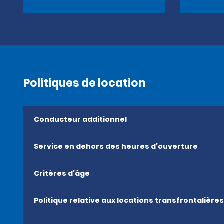
Politiques de location
Conducteur additionnel
Service en dehors des heures d’ouverture
Critères d’âge
Politique relative aux locations transfrontalières