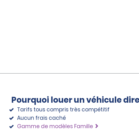
Pourquoi louer un véhicule di
Tarifs tous compris très compétitif
Aucun frais caché
Gamme de modèles Famille