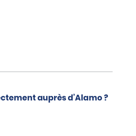
rectement auprès d’Alamo ?