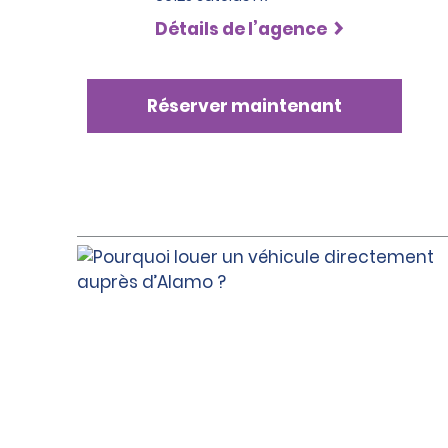
Détails de l’agence
Réserver maintenant