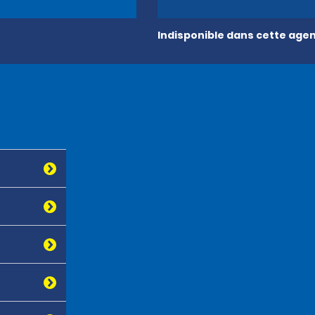
Indisponible dans cette age