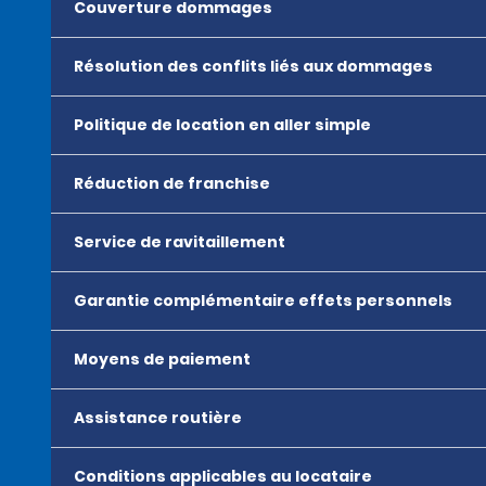
Couverture dommages
Résolution des conflits liés aux dommages
Politique de location en aller simple
Réduction de franchise
Service de ravitaillement
Garantie complémentaire effets personnels
Moyens de paiement
Assistance routière
Conditions applicables au locataire