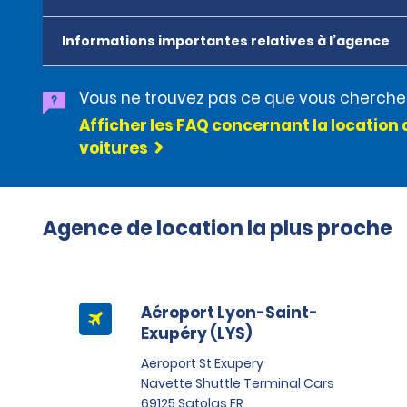
Informations importantes relatives à l’agence
Vous ne trouvez pas ce que vous cherche
Afficher les FAQ concernant la location 
voitures
Agence de location la plus proche
Aéroport Lyon-Saint-
Exupéry (LYS)
Aeroport St Exupery
Navette Shuttle Terminal Cars
69125 Satolas FR