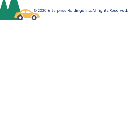
© 2026 Enterprise Holdings, Inc. All rights Reserved.