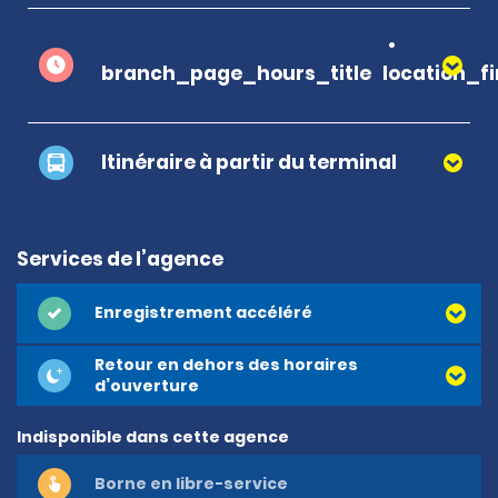
branch_page_hours_title
location_f
Itinéraire à partir du terminal
Services de l’agence
Enregistrement accéléré
Retour en dehors des horaires
d’ouverture
Indisponible dans cette agence
Borne en libre-service