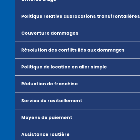
Politique relative aux locations transfrontalières
Couverture dommages
Résolution des conflits liés aux dommages
Politique de location en aller simple
Réduction de franchise
Service de ravitaillement
Moyens de paiement
Assistance routière