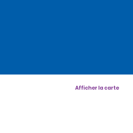
Afficher la carte