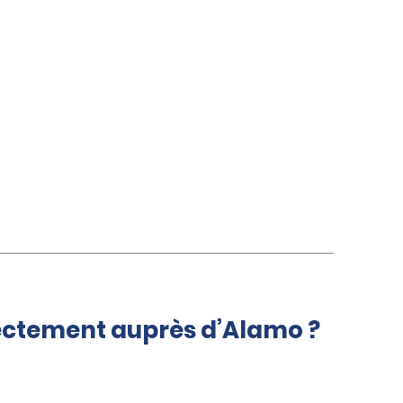
rectement auprès d’Alamo ?