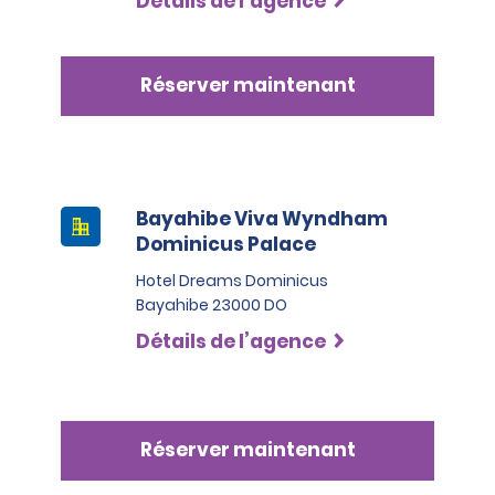
Détails de l’agence
Réserver maintenant
Bayahibe Viva Wyndham
Dominicus Palace
Hotel Dreams Dominicus
Bayahibe 23000 DO
Détails de l’agence
Réserver maintenant