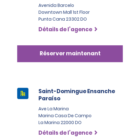
Avenida Barcelo
Downtown Mall 1st Floor
Punta Cana 23302 DO
Détails de l’agence
Réserver maintenant
Saint-Domingue Ensanche
Paraíso
Ave La Marina
Marina Casa De Campo
La Marina 22000 DO
Détails de l’agence