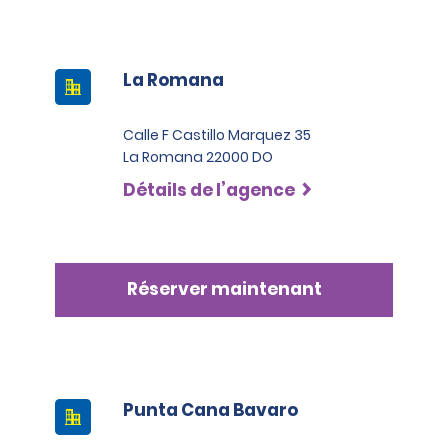
La Romana
Calle F Castillo Marquez 35
La Romana 22000 DO
Détails de l’agence
Réserver maintenant
Punta Cana Bavaro