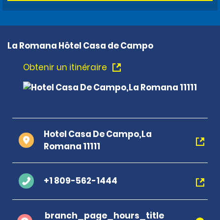
La Romana Hôtel Casa de Campo
Obtenir un itinéraire
Hotel Casa De Campo,La
Romana 11111
+1 809-562-1444
branch_page_hours_title