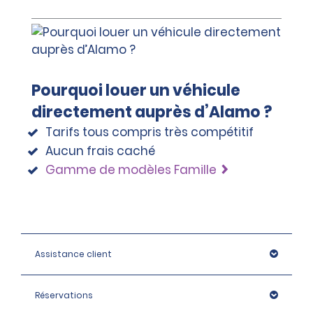
Pourquoi louer un véhicule
directement auprès d’Alamo ?
Tarifs tous compris très compétitif
Aucun frais caché
Gamme de modèles Famille
Assistance client
Réservations