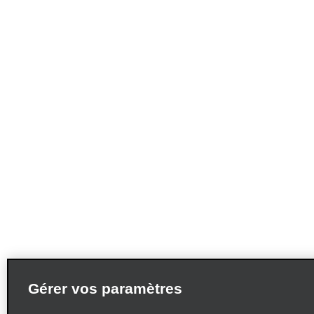
Gérer vos paramètres