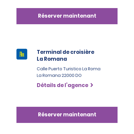
Réserver maintenant
Terminal de croisière
La Romana
Calle Puerto Turistico La Roma
La Romana 22000 DO
Détails de l’agence
Réserver maintenant