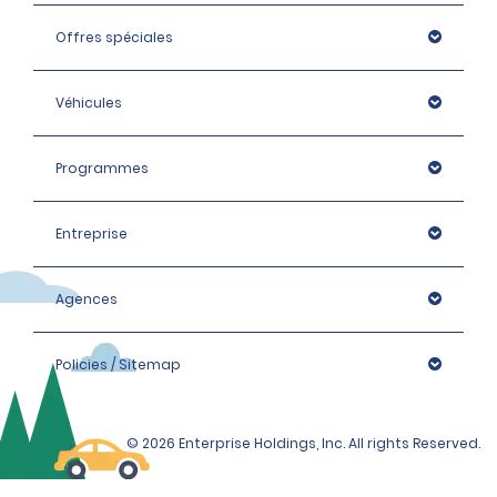
Offres spéciales
Véhicules
Programmes
Entreprise
Agences
Policies / Sitemap
© 2026 Enterprise Holdings, Inc. All rights Reserved.