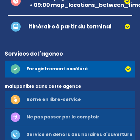
09:00 map_locations_between_time
Itinéraire à partir du terminal
Services de l’agence
Enregistrement accéléré
Indisponible dans cette agence
Borne en libre-service
Ne pas passer par le comptoir
Service en dehors des horaires d’ouverture